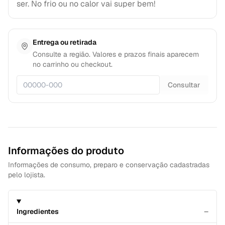
ser. No frio ou no calor vai super bem!
Entrega ou retirada
Consulte a região. Valores e prazos finais aparecem
no carrinho ou checkout.
Consultar
Informações do produto
Informações de consumo, preparo e conservação cadastradas
pelo lojista.
−
Ingredientes