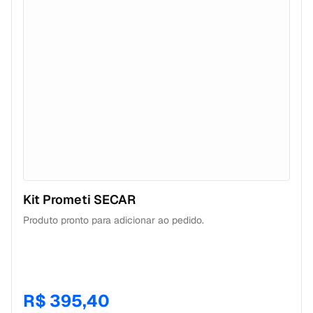
Kit Prometi SECAR
Produto pronto para adicionar ao pedido.
R$ 395,40