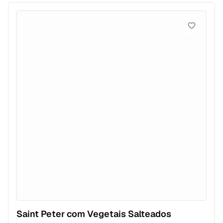
Saint Peter com Vegetais Salteados