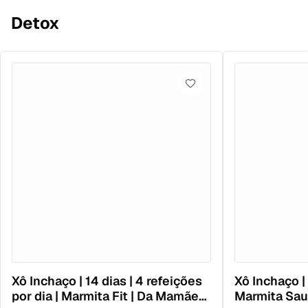
Detox
Xô Inchaço | 14 dias | 4 refeições
Xô Inchaço | 
por dia | Marmita Fit | Da Mamãe
Marmita Sau