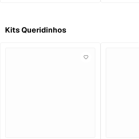
Kits Queridinhos