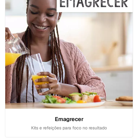
Emagrecer
Kits e refeições para foco no resultado