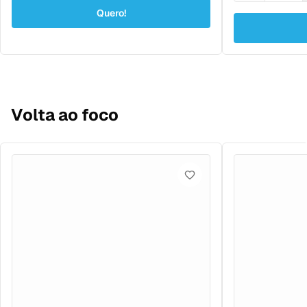
Quero!
Volta ao foco