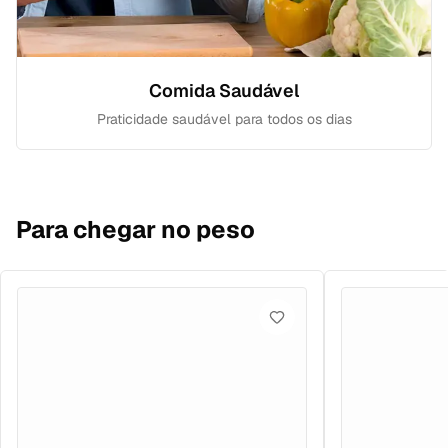
Comida Saudável
Praticidade saudável para todos os dias
Para chegar no peso