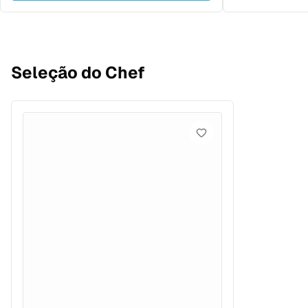
Seleção do Chef