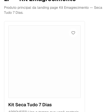
Produto principal da landing page Kit Emagrecimento — Seca
Tudo 7 Dias.
Kit Seca Tudo 7 Dias
APROVEITE! Use o tempo que você gastaria