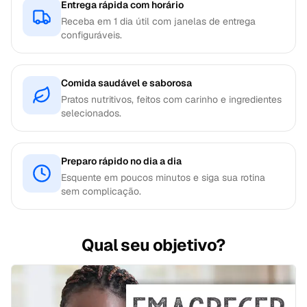
Entrega rápida com horário
Receba em 1 dia útil com janelas de entrega
configuráveis.
Comida saudável e saborosa
Pratos nutritivos, feitos com carinho e ingredientes
selecionados.
Preparo rápido no dia a dia
Esquente em poucos minutos e siga sua rotina
sem complicação.
Qual seu objetivo?