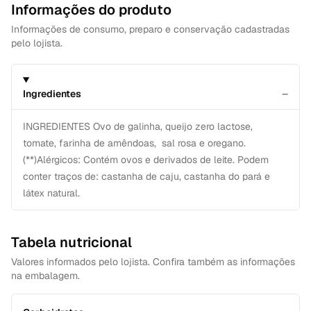
Informações do produto
Informações de consumo, preparo e conservação cadastradas
pelo lojista.
−
Ingredientes
INGREDIENTES Ovo de galinha, queijo zero lactose,
tomate, farinha de amêndoas, sal rosa e oregano.
(**)Alérgicos: Contém ovos e derivados de leite. Podem
conter traços de: castanha de caju, castanha do pará e
látex natural.
Tabela nutricional
Valores informados pelo lojista. Confira também as informações
na embalagem.